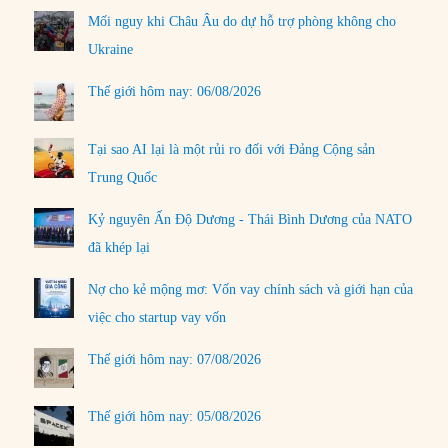
Mối nguy khi Châu Âu do dự hỗ trợ phòng không cho
Ukraine
Thế giới hôm nay: 06/08/2026
Tại sao AI lại là một rủi ro đối với Đảng Cộng sản
Trung Quốc
Kỷ nguyên Ấn Độ Dương - Thái Bình Dương của NATO
đã khép lại
Nợ cho kẻ mộng mơ: Vốn vay chính sách và giới hạn của
việc cho startup vay vốn
Thế giới hôm nay: 07/08/2026
Thế giới hôm nay: 05/08/2026