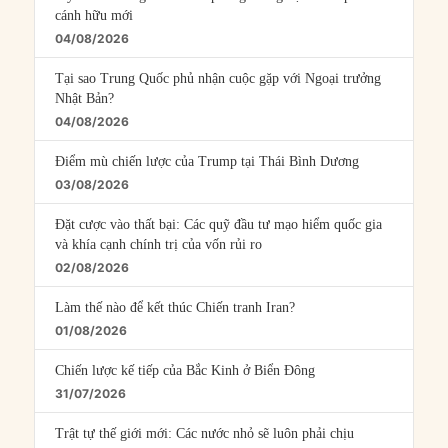
cánh hữu mới
04/08/2026
Tại sao Trung Quốc phủ nhận cuộc gặp với Ngoại trưởng
Nhật Bản?
04/08/2026
Điểm mù chiến lược của Trump tại Thái Bình Dương
03/08/2026
Đặt cược vào thất bại: Các quỹ đầu tư mạo hiểm quốc gia
và khía cạnh chính trị của vốn rủi ro
02/08/2026
Làm thế nào để kết thúc Chiến tranh Iran?
01/08/2026
Chiến lược kế tiếp của Bắc Kinh ở Biển Đông
31/07/2026
Trật tự thế giới mới: Các nước nhỏ sẽ luôn phải chịu