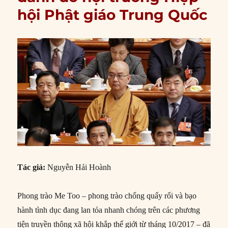
hội Phật giáo Trung Quốc
Tác giả:
Nguyễn Hải Hoành
Phong trào Me Too – phong trào chống quấy rối và bạo
hành tình dục đang lan tỏa nhanh chóng trên các phương
tiện truyền thông xã hội khắp thế giới từ tháng 10/2017 – đã