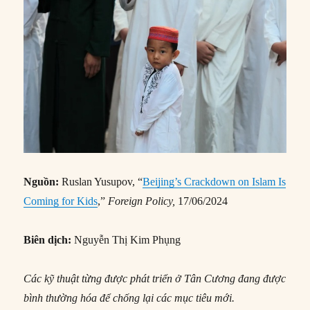
Nguồn:
Ruslan Yusupov, “
Beijing’s Crackdown on Islam Is
Coming for Kids
,”
Foreign Policy,
17/06/2024
Biên dịch:
Nguyễn Thị Kim Phụng
Các kỹ thuật từng được phát triển ở Tân Cương đang được
bình thường hóa để chống lại các mục tiêu mới.