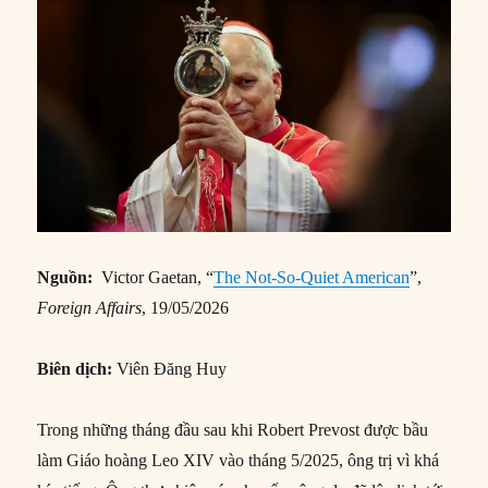
Nguồn:
Victor Gaetan, “
The Not-So-Quiet American
”,
Foreign Affairs
, 19/05/2026
Biên dịch:
Viên Đăng Huy
Trong những tháng đầu sau khi Robert Prevost được bầu
làm Giáo hoàng Leo XIV vào tháng 5/2025, ông trị vì khá