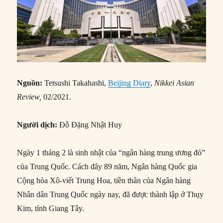
Nguồn:
Tetsushi Takahashi,
Beijing Diary
,
Nikkei Asian
Review,
02/2021.
Người dịch:
Đỗ Đặng Nhật Huy
Ngày 1 tháng 2 là sinh nhật của “ngân hàng trung ương đỏ”
của Trung Quốc. Cách đây 89 năm, Ngân hàng Quốc gia
Cộng hòa Xô-viết Trung Hoa, tiền thân của Ngân hàng
Nhân dân Trung Quốc ngày nay, đã được thành lập ở Thụy
Kim, tỉnh Giang Tây.