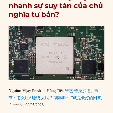
nhanh sự suy tàn của chủ
nghĩa tư bản?
Nguồn:
Vijay Prashad, Hùng Tiết,
维杰·普拉沙德、熊
节：怎么让AI服务人民？“赤脚医生”就是最好的回答
,
Guancha
, 08/05/2026.