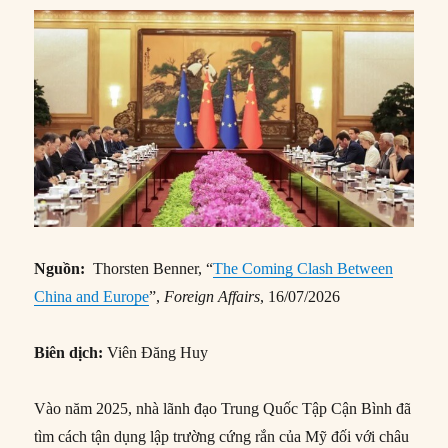
Nguồn:
Thorsten Benner, “
The Coming Clash Between
China and Europe
”,
Foreign Affairs
, 16/07/2026
Biên dịch:
Viên Đăng Huy
Vào năm 2025, nhà lãnh đạo Trung Quốc Tập Cận Bình đã
tìm cách tận dụng lập trường cứng rắn của Mỹ đối với châu