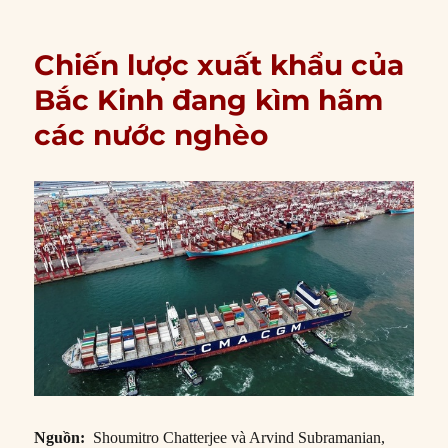
Chiến lược xuất khẩu của
Bắc Kinh đang kìm hãm
các nước nghèo
Nguồn:
Shoumitro Chatterjee và Arvind Subramanian,