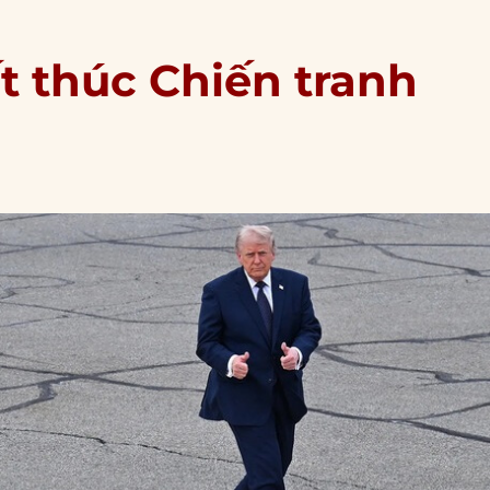
t thúc Chiến tranh