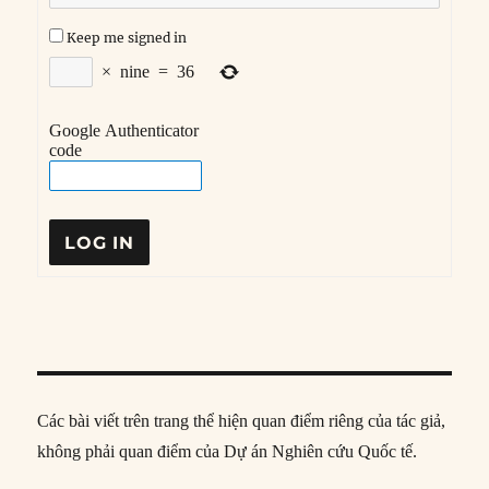
Keep me signed in
×
nine
=
36
Google Authenticator
code
LOG IN
Các bài viết trên trang thể hiện quan điểm riêng của tác giả,
không phải quan điểm của Dự án Nghiên cứu Quốc tế.