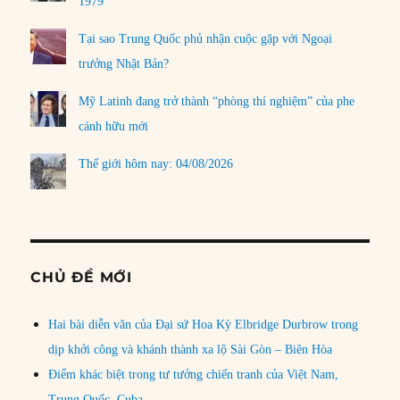
1979
Tại sao Trung Quốc phủ nhận cuộc gặp với Ngoại
trưởng Nhật Bản?
Mỹ Latinh đang trở thành “phòng thí nghiệm” của phe
cánh hữu mới
Thế giới hôm nay: 04/08/2026
CHỦ ĐỀ MỚI
Hai bài diễn văn của Đại sứ Hoa Kỳ Elbridge Durbrow trong
dịp khởi công và khánh thành xa lộ Sài Gòn – Biên Hòa
Điểm khác biệt trong tư tưởng chiến tranh của Việt Nam,
Trung Quốc, Cuba