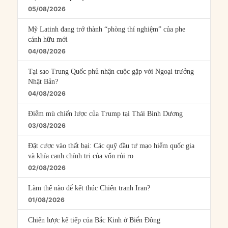
05/08/2026
Mỹ Latinh đang trở thành “phòng thí nghiệm” của phe
cánh hữu mới
04/08/2026
Tại sao Trung Quốc phủ nhận cuộc gặp với Ngoại trưởng
Nhật Bản?
04/08/2026
Điểm mù chiến lược của Trump tại Thái Bình Dương
03/08/2026
Đặt cược vào thất bại: Các quỹ đầu tư mạo hiểm quốc gia
và khía cạnh chính trị của vốn rủi ro
02/08/2026
Làm thế nào để kết thúc Chiến tranh Iran?
01/08/2026
Chiến lược kế tiếp của Bắc Kinh ở Biển Đông