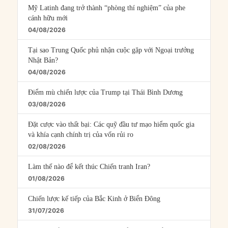
Mỹ Latinh đang trở thành “phòng thí nghiệm” của phe
cánh hữu mới
04/08/2026
Tại sao Trung Quốc phủ nhận cuộc gặp với Ngoại trưởng
Nhật Bản?
04/08/2026
Điểm mù chiến lược của Trump tại Thái Bình Dương
03/08/2026
Đặt cược vào thất bại: Các quỹ đầu tư mạo hiểm quốc gia
và khía cạnh chính trị của vốn rủi ro
02/08/2026
Làm thế nào để kết thúc Chiến tranh Iran?
01/08/2026
Chiến lược kế tiếp của Bắc Kinh ở Biển Đông
31/07/2026