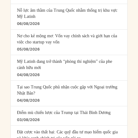
Nỗ lực âm thầm của Trung Quốc nhằm thống trị khu vực
Mỹ Latinh
06/08/2026
Nợ cho kẻ mộng mơ: Vốn vay chính sách và giới hạn của
việc cho startup vay vốn
05/08/2026
Mỹ Latinh đang trở thành “phòng thí nghiệm” của phe
cánh hữu mới
04/08/2026
Tại sao Trung Quốc phủ nhận cuộc gặp với Ngoại trưởng
Nhật Bản?
04/08/2026
Điểm mù chiến lược của Trump tại Thái Bình Dương
03/08/2026
Đặt cược vào thất bại: Các quỹ đầu tư mạo hiểm quốc gia