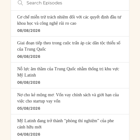
Episodes
Cơ chế miễn trừ trách nhiệm đối với các quyết định đầu tư
khoa học và công nghệ rủi ro cao
08/08/2026
Giai đoạn tiếp theo trong cuộc trấn áp các dân tộc thiểu số
của Trung Quốc
06/08/2026
Nỗ lực âm thầm của Trung Quốc nhằm thống trị khu vực
Mỹ Latinh
06/08/2026
Nợ cho kẻ mộng mơ: Vốn vay chính sách và giới hạn của
việc cho startup vay vốn
05/08/2026
Mỹ Latinh đang trở thành “phòng thí nghiệm” của phe
cánh hữu mới
04/08/2026