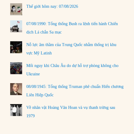
Thế giới hôm nay: 07/08/2026
07/08/1990: Tổng thống Bush ra lệnh tiến hành Chiến
dịch Lá chắn Sa mạc
Nỗ lực âm thầm của Trung Quốc nhằm thống trị khu
vực Mỹ Latinh
Mối nguy khi Châu Âu do dự hỗ trợ phòng không cho
Ukraine
08/08/1945: Tổng thống Truman phê chuẩn Hiến chương
Liên Hiệp Quốc
Về nhân vật Hoàng Văn Hoan và vụ thanh trừng sau
1979