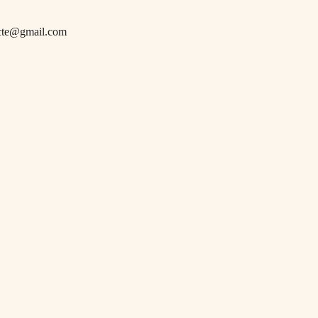
cte@gmail.com