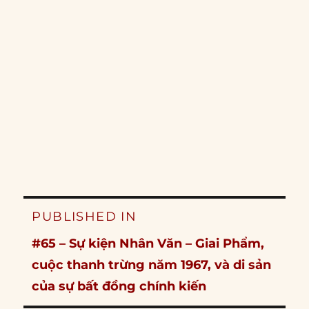
Post
PUBLISHED IN
navigation
#65 – Sự kiện Nhân Văn – Giai Phẩm,
cuộc thanh trừng năm 1967, và di sản
của sự bất đồng chính kiến