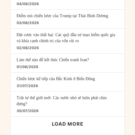
04/08/2026
Điểm mù chiến lược của Trump tại Thái Bình Dương
03/08/2026
Đặt cược vào thất bại: Các quỹ đầu tư mạo hiểm quốc gia
và khía cạnh chính trị của vốn rủi ro
02/08/2026
Làm thế nào để kết thúc Chiến tranh Iran?
01/08/2026
Chiến lược kế tiếp của Bắc Kinh ở Biển Đông
31/07/2026
Trật tự thế giới mới: Các nước nhỏ sẽ luôn phải chịu
đựng?
30/07/2026
LOAD MORE