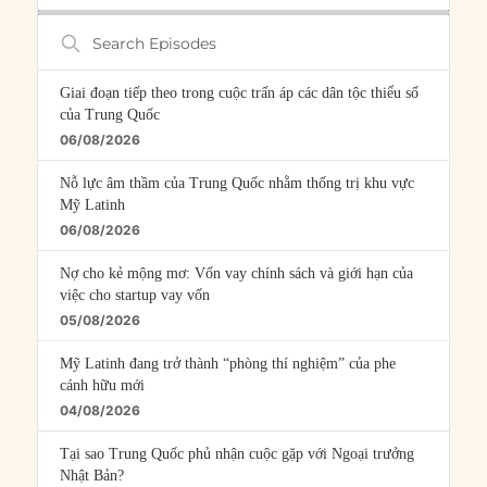
Search
Episodes
Giai đoạn tiếp theo trong cuộc trấn áp các dân tộc thiểu số
của Trung Quốc
06/08/2026
Nỗ lực âm thầm của Trung Quốc nhằm thống trị khu vực
Mỹ Latinh
06/08/2026
Nợ cho kẻ mộng mơ: Vốn vay chính sách và giới hạn của
việc cho startup vay vốn
05/08/2026
Mỹ Latinh đang trở thành “phòng thí nghiệm” của phe
cánh hữu mới
04/08/2026
Tại sao Trung Quốc phủ nhận cuộc gặp với Ngoại trưởng
Nhật Bản?