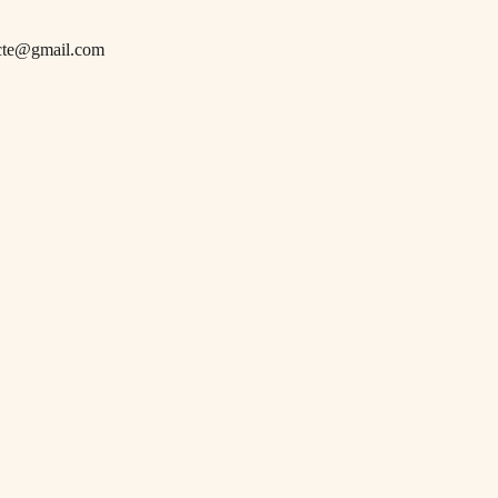
cte@gmail.com