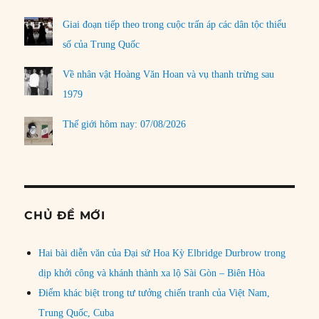
Giai đoạn tiếp theo trong cuộc trấn áp các dân tộc thiểu
số của Trung Quốc
Về nhân vật Hoàng Văn Hoan và vụ thanh trừng sau
1979
Thế giới hôm nay: 07/08/2026
CHỦ ĐỀ MỚI
Hai bài diễn văn của Đại sứ Hoa Kỳ Elbridge Durbrow trong
dịp khởi công và khánh thành xa lộ Sài Gòn – Biên Hòa
Điểm khác biệt trong tư tưởng chiến tranh của Việt Nam,
Trung Quốc, Cuba