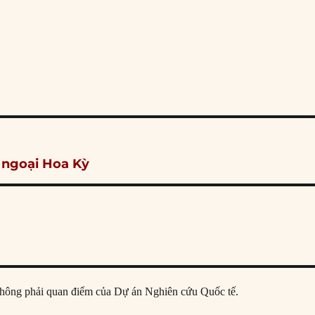
 ngoại Hoa Kỳ
ả, không phải quan điểm của Dự án Nghiên cứu Quốc tế.