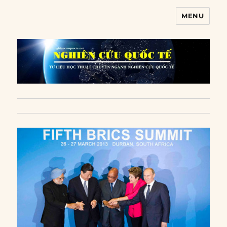
MENU
Nghiên cứu quốc tế