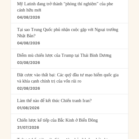
Mỹ Latinh đang trở thành “phòng thí nghiệm” của phe
cánh hữu mới
04/08/2026
Tại sao Trung Quốc phủ nhận cuộc gặp với Ngoại trưởng
Nhật Bản?
04/08/2026
Điểm mù chiến lược của Trump tại Thái Bình Dương
03/08/2026
Đặt cược vào thất bại: Các quỹ đầu tư mạo hiểm quốc gia
và khía cạnh chính trị của vốn rủi ro
02/08/2026
Làm thế nào để kết thúc Chiến tranh Iran?
01/08/2026
Chiến lược kế tiếp của Bắc Kinh ở Biển Đông
31/07/2026