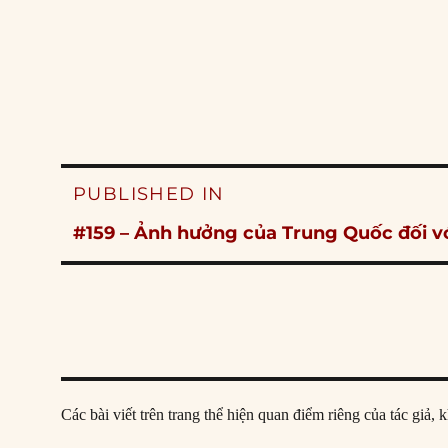
Post
PUBLISHED IN
navigation
#159 – Ảnh hưởng của Trung Quốc đối vớ
Các bài viết trên trang thể hiện quan điểm riêng của tác gi