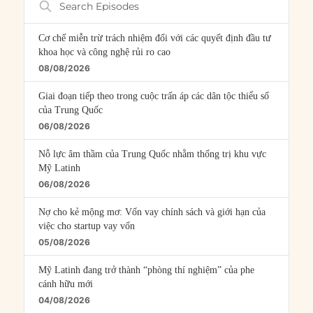
Episodes
Cơ chế miễn trừ trách nhiệm đối với các quyết định đầu tư
khoa học và công nghệ rủi ro cao
08/08/2026
Giai đoạn tiếp theo trong cuộc trấn áp các dân tộc thiểu số
của Trung Quốc
06/08/2026
Nỗ lực âm thầm của Trung Quốc nhằm thống trị khu vực
Mỹ Latinh
06/08/2026
Nợ cho kẻ mộng mơ: Vốn vay chính sách và giới hạn của
việc cho startup vay vốn
05/08/2026
Mỹ Latinh đang trở thành “phòng thí nghiệm” của phe
cánh hữu mới
04/08/2026