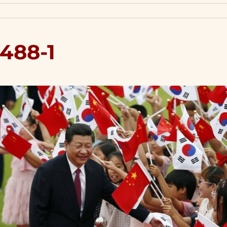
488-1