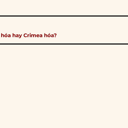
 hóa hay Crimea hóa?