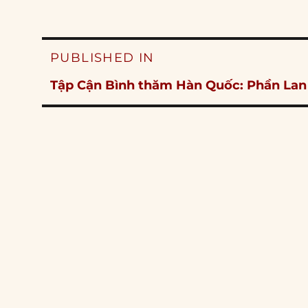
Post
PUBLISHED IN
navigation
Tập Cận Bình thăm Hàn Quốc: Phần Lan