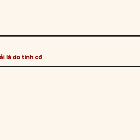
i là do tình cờ