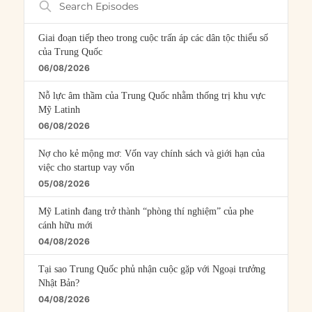
Episodes
Giai đoạn tiếp theo trong cuộc trấn áp các dân tộc thiểu số
của Trung Quốc
06/08/2026
Nỗ lực âm thầm của Trung Quốc nhằm thống trị khu vực
Mỹ Latinh
06/08/2026
Nợ cho kẻ mộng mơ: Vốn vay chính sách và giới hạn của
việc cho startup vay vốn
05/08/2026
Mỹ Latinh đang trở thành “phòng thí nghiệm” của phe
cánh hữu mới
04/08/2026
Tại sao Trung Quốc phủ nhận cuộc gặp với Ngoại trưởng
Nhật Bản?
04/08/2026