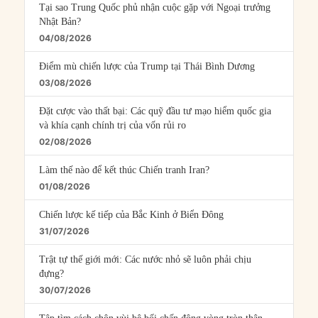
Tại sao Trung Quốc phủ nhận cuộc gặp với Ngoại trưởng
Nhật Bản?
04/08/2026
Điểm mù chiến lược của Trump tại Thái Bình Dương
03/08/2026
Đặt cược vào thất bại: Các quỹ đầu tư mạo hiểm quốc gia
và khía cạnh chính trị của vốn rủi ro
02/08/2026
Làm thế nào để kết thúc Chiến tranh Iran?
01/08/2026
Chiến lược kế tiếp của Bắc Kinh ở Biển Đông
31/07/2026
Trật tự thế giới mới: Các nước nhỏ sẽ luôn phải chịu
đựng?
30/07/2026