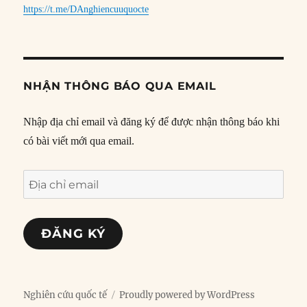
https://t.me/DAnghiencuuquocte
NHẬN THÔNG BÁO QUA EMAIL
Nhập địa chỉ email và đăng ký để được nhận thông báo khi
có bài viết mới qua email.
Địa
chỉ
email
ĐĂNG KÝ
Nghiên cứu quốc tế
Proudly powered by WordPress