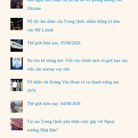
Ukraine
Nỗ lực âm thầm của Trung Quốc nhằm thống trị khu
vực Mỹ Latinh
Thế giới hôm nay: 05/08/2026
Nợ cho kẻ mộng mơ: Vốn vay chính sách và giới hạn của
việc cho startup vay vốn
Về nhân vật Hoàng Văn Hoan và vụ thanh trừng sau
1979
Thế giới hôm nay: 04/08/2026
Tại sao Trung Quốc phủ nhận cuộc gặp với Ngoại
trưởng Nhật Bản?