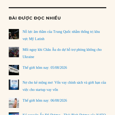
BÀI ĐƯỢC ĐỌC NHIỀU
Nỗ lực âm thầm của Trung Quốc nhằm thống trị khu
vực Mỹ Latinh
Mối nguy khi Châu Âu do dự hỗ trợ phòng không cho
Ukraine
Thế giới hôm nay: 05/08/2026
Nợ cho kẻ mộng mơ: Vốn vay chính sách và giới hạn của
việc cho startup vay vốn
Thế giới hôm nay: 06/08/2026