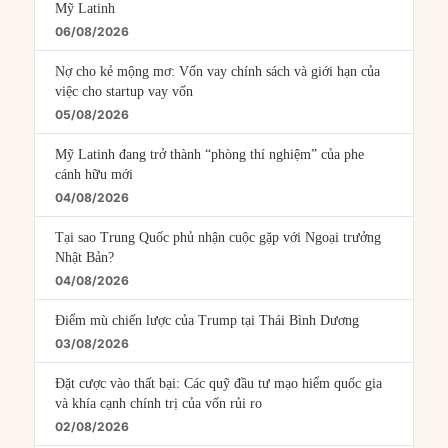
Mỹ Latinh
06/08/2026
Nợ cho kẻ mộng mơ: Vốn vay chính sách và giới hạn của
việc cho startup vay vốn
05/08/2026
Mỹ Latinh đang trở thành “phòng thí nghiệm” của phe
cánh hữu mới
04/08/2026
Tại sao Trung Quốc phủ nhận cuộc gặp với Ngoại trưởng
Nhật Bản?
04/08/2026
Điểm mù chiến lược của Trump tại Thái Bình Dương
03/08/2026
Đặt cược vào thất bại: Các quỹ đầu tư mạo hiểm quốc gia
và khía cạnh chính trị của vốn rủi ro
02/08/2026