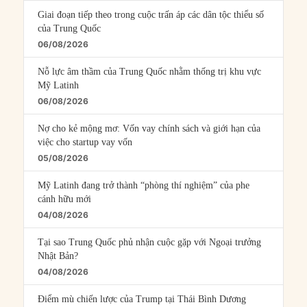
Giai đoạn tiếp theo trong cuộc trấn áp các dân tộc thiểu số
của Trung Quốc
06/08/2026
Nỗ lực âm thầm của Trung Quốc nhằm thống trị khu vực
Mỹ Latinh
06/08/2026
Nợ cho kẻ mộng mơ: Vốn vay chính sách và giới hạn của
việc cho startup vay vốn
05/08/2026
Mỹ Latinh đang trở thành “phòng thí nghiệm” của phe
cánh hữu mới
04/08/2026
Tại sao Trung Quốc phủ nhận cuộc gặp với Ngoại trưởng
Nhật Bản?
04/08/2026
Điểm mù chiến lược của Trump tại Thái Bình Dương