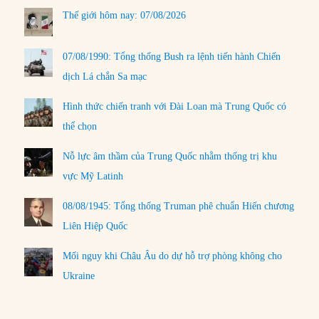
Thế giới hôm nay: 07/08/2026
07/08/1990: Tổng thống Bush ra lệnh tiến hành Chiến
dịch Lá chắn Sa mạc
Hình thức chiến tranh với Đài Loan mà Trung Quốc có
thể chọn
Nỗ lực âm thầm của Trung Quốc nhằm thống trị khu
vực Mỹ Latinh
08/08/1945: Tổng thống Truman phê chuẩn Hiến chương
Liên Hiệp Quốc
Mối nguy khi Châu Âu do dự hỗ trợ phòng không cho
Ukraine