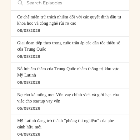
Episodes
Cơ chế miễn trừ trách nhiệm đối với các quyết định đầu tư
khoa học và công nghệ rủi ro cao
08/08/2026
Giai đoạn tiếp theo trong cuộc trấn áp các dân tộc thiểu số
của Trung Quốc
06/08/2026
Nỗ lực âm thầm của Trung Quốc nhằm thống trị khu vực
Mỹ Latinh
06/08/2026
Nợ cho kẻ mộng mơ: Vốn vay chính sách và giới hạn của
việc cho startup vay vốn
05/08/2026
Mỹ Latinh đang trở thành “phòng thí nghiệm” của phe
cánh hữu mới
04/08/2026