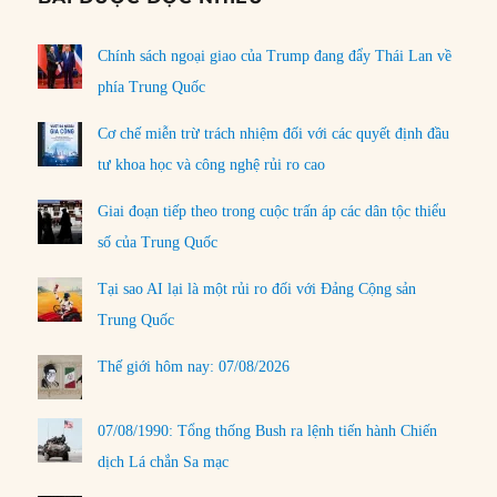
Chính sách ngoại giao của Trump đang đẩy Thái Lan về
phía Trung Quốc
Cơ chế miễn trừ trách nhiệm đối với các quyết định đầu
tư khoa học và công nghệ rủi ro cao
Giai đoạn tiếp theo trong cuộc trấn áp các dân tộc thiểu
số của Trung Quốc
Tại sao AI lại là một rủi ro đối với Đảng Cộng sản
Trung Quốc
Thế giới hôm nay: 07/08/2026
07/08/1990: Tổng thống Bush ra lệnh tiến hành Chiến
dịch Lá chắn Sa mạc