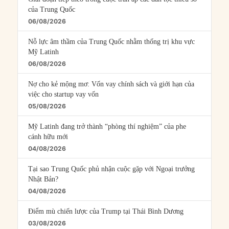
của Trung Quốc
06/08/2026
Nỗ lực âm thầm của Trung Quốc nhằm thống trị khu vực
Mỹ Latinh
06/08/2026
Nợ cho kẻ mộng mơ: Vốn vay chính sách và giới hạn của
việc cho startup vay vốn
05/08/2026
Mỹ Latinh đang trở thành “phòng thí nghiệm” của phe
cánh hữu mới
04/08/2026
Tại sao Trung Quốc phủ nhận cuộc gặp với Ngoại trưởng
Nhật Bản?
04/08/2026
Điểm mù chiến lược của Trump tại Thái Bình Dương
03/08/2026