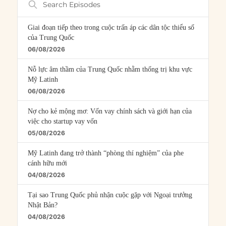
Episodes
Giai đoạn tiếp theo trong cuộc trấn áp các dân tộc thiểu số
của Trung Quốc
06/08/2026
Nỗ lực âm thầm của Trung Quốc nhằm thống trị khu vực
Mỹ Latinh
06/08/2026
Nợ cho kẻ mộng mơ: Vốn vay chính sách và giới hạn của
việc cho startup vay vốn
05/08/2026
Mỹ Latinh đang trở thành “phòng thí nghiệm” của phe
cánh hữu mới
04/08/2026
Tại sao Trung Quốc phủ nhận cuộc gặp với Ngoại trưởng
Nhật Bản?
04/08/2026