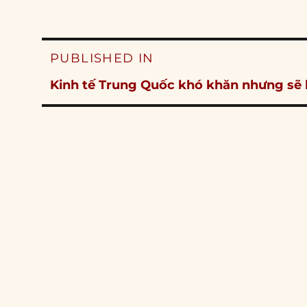
Post
PUBLISHED IN
navigation
Kinh tế Trung Quốc khó khăn nhưng sẽ