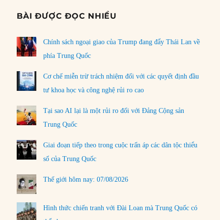
BÀI ĐƯỢC ĐỌC NHIỀU
Chính sách ngoại giao của Trump đang đẩy Thái Lan về
phía Trung Quốc
Cơ chế miễn trừ trách nhiệm đối với các quyết định đầu
tư khoa học và công nghệ rủi ro cao
Tại sao AI lại là một rủi ro đối với Đảng Cộng sản
Trung Quốc
Giai đoạn tiếp theo trong cuộc trấn áp các dân tộc thiểu
số của Trung Quốc
Thế giới hôm nay: 07/08/2026
Hình thức chiến tranh với Đài Loan mà Trung Quốc có