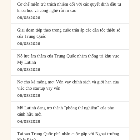
Cơ chế miễn trừ trách nhiệm đối với các quyết định đầu tư
khoa học và công nghệ rủi ro cao
08/08/2026
Giai đoạn tiếp theo trong cuộc trấn áp các dân tộc thiểu số
của Trung Quốc
06/08/2026
Nỗ lực âm thầm của Trung Quốc nhằm thống trị khu vực
Mỹ Latinh
06/08/2026
Nợ cho kẻ mộng mơ: Vốn vay chính sách và giới hạn của
việc cho startup vay vốn
05/08/2026
Mỹ Latinh đang trở thành “phòng thí nghiệm” của phe
cánh hữu mới
04/08/2026
Tại sao Trung Quốc phủ nhận cuộc gặp với Ngoại trưởng