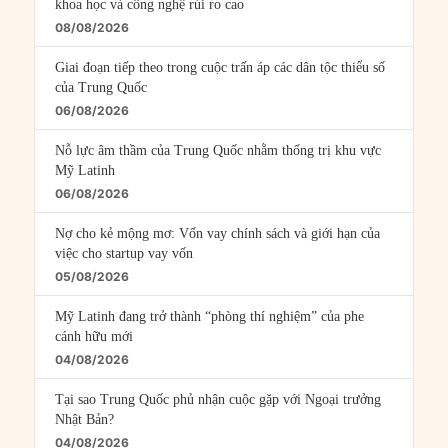
khoa học và công nghệ rủi ro cao
08/08/2026
Giai đoạn tiếp theo trong cuộc trấn áp các dân tộc thiểu số
của Trung Quốc
06/08/2026
Nỗ lực âm thầm của Trung Quốc nhằm thống trị khu vực
Mỹ Latinh
06/08/2026
Nợ cho kẻ mộng mơ: Vốn vay chính sách và giới hạn của
việc cho startup vay vốn
05/08/2026
Mỹ Latinh đang trở thành “phòng thí nghiệm” của phe
cánh hữu mới
04/08/2026
Tại sao Trung Quốc phủ nhận cuộc gặp với Ngoại trưởng
Nhật Bản?
04/08/2026