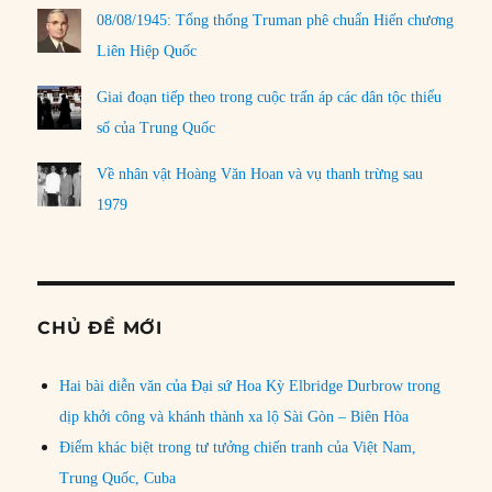
08/08/1945: Tổng thống Truman phê chuẩn Hiến chương
Liên Hiệp Quốc
Giai đoạn tiếp theo trong cuộc trấn áp các dân tộc thiểu
số của Trung Quốc
Về nhân vật Hoàng Văn Hoan và vụ thanh trừng sau
1979
CHỦ ĐỀ MỚI
Hai bài diễn văn của Đại sứ Hoa Kỳ Elbridge Durbrow trong
dịp khởi công và khánh thành xa lộ Sài Gòn – Biên Hòa
Điểm khác biệt trong tư tưởng chiến tranh của Việt Nam,
Trung Quốc, Cuba