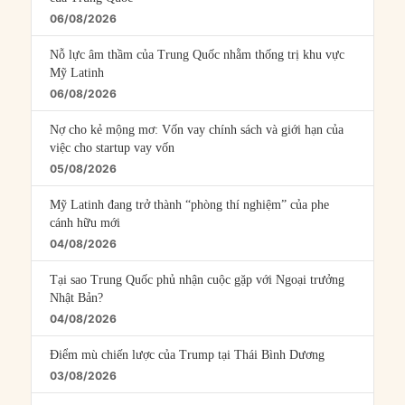
06/08/2026
Nỗ lực âm thầm của Trung Quốc nhằm thống trị khu vực
Mỹ Latinh
06/08/2026
Nợ cho kẻ mộng mơ: Vốn vay chính sách và giới hạn của
việc cho startup vay vốn
05/08/2026
Mỹ Latinh đang trở thành “phòng thí nghiệm” của phe
cánh hữu mới
04/08/2026
Tại sao Trung Quốc phủ nhận cuộc gặp với Ngoại trưởng
Nhật Bản?
04/08/2026
Điểm mù chiến lược của Trump tại Thái Bình Dương
03/08/2026