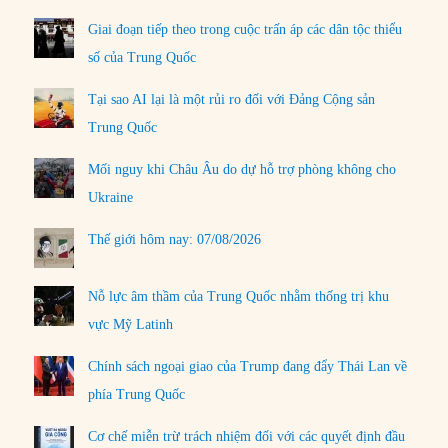
Giai đoạn tiếp theo trong cuộc trấn áp các dân tộc thiểu
số của Trung Quốc
Tại sao AI lại là một rủi ro đối với Đảng Cộng sản
Trung Quốc
Mối nguy khi Châu Âu do dự hỗ trợ phòng không cho
Ukraine
Thế giới hôm nay: 07/08/2026
Nỗ lực âm thầm của Trung Quốc nhằm thống trị khu
vực Mỹ Latinh
Chính sách ngoại giao của Trump đang đẩy Thái Lan về
phía Trung Quốc
Cơ chế miễn trừ trách nhiệm đối với các quyết định đầu