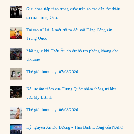
Giai đoạn tiếp theo trong cuộc trấn áp các dân tộc thiểu
số của Trung Quốc
Tại sao AI lại là một rủi ro đối với Đảng Cộng sản
Trung Quốc
Mối nguy khi Châu Âu do dự hỗ trợ phòng không cho
Ukraine
Thế giới hôm nay: 07/08/2026
Nỗ lực âm thầm của Trung Quốc nhằm thống trị khu
vực Mỹ Latinh
Thế giới hôm nay: 06/08/2026
Kỷ nguyên Ấn Độ Dương - Thái Bình Dương của NATO