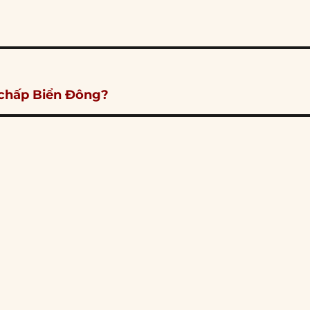
 chấp Biển Đông?