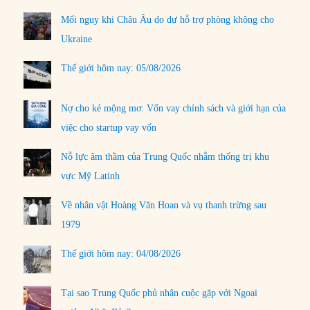
Mối nguy khi Châu Âu do dự hỗ trợ phòng không cho
Ukraine
Thế giới hôm nay: 05/08/2026
Nợ cho kẻ mộng mơ: Vốn vay chính sách và giới hạn của
việc cho startup vay vốn
Nỗ lực âm thầm của Trung Quốc nhằm thống trị khu
vực Mỹ Latinh
Về nhân vật Hoàng Văn Hoan và vụ thanh trừng sau
1979
Thế giới hôm nay: 04/08/2026
Tại sao Trung Quốc phủ nhận cuộc gặp với Ngoại