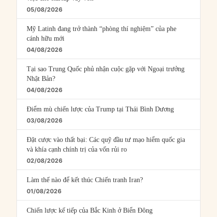
05/08/2026
Mỹ Latinh đang trở thành “phòng thí nghiệm” của phe
cánh hữu mới
04/08/2026
Tại sao Trung Quốc phủ nhận cuộc gặp với Ngoại trưởng
Nhật Bản?
04/08/2026
Điểm mù chiến lược của Trump tại Thái Bình Dương
03/08/2026
Đặt cược vào thất bại: Các quỹ đầu tư mạo hiểm quốc gia
và khía cạnh chính trị của vốn rủi ro
02/08/2026
Làm thế nào để kết thúc Chiến tranh Iran?
01/08/2026
Chiến lược kế tiếp của Bắc Kinh ở Biển Đông