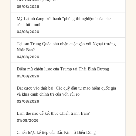
05/08/2026
Mỹ Latinh đang trở thành “phòng thí nghiệm” của phe
cánh hữu mới
04/08/2026
Tại sao Trung Quốc phủ nhận cuộc gặp với Ngoại trưởng
Nhật Bản?
04/08/2026
Điểm mù chiến lược của Trump tại Thái Bình Dương
03/08/2026
Đặt cược vào thất bại: Các quỹ đầu tư mạo hiểm quốc gia
và khía cạnh chính trị của vốn rủi ro
02/08/2026
Làm thế nào để kết thúc Chiến tranh Iran?
01/08/2026
Chiến lược kế tiếp của Bắc Kinh ở Biển Đông