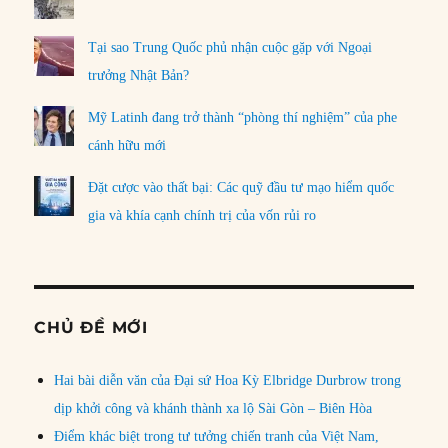
Tại sao Trung Quốc phủ nhận cuộc gặp với Ngoại
trưởng Nhật Bản?
Mỹ Latinh đang trở thành “phòng thí nghiệm” của phe
cánh hữu mới
Đặt cược vào thất bại: Các quỹ đầu tư mạo hiểm quốc
gia và khía cạnh chính trị của vốn rủi ro
CHỦ ĐỀ MỚI
Hai bài diễn văn của Đại sứ Hoa Kỳ Elbridge Durbrow trong
dịp khởi công và khánh thành xa lộ Sài Gòn – Biên Hòa
Điểm khác biệt trong tư tưởng chiến tranh của Việt Nam,