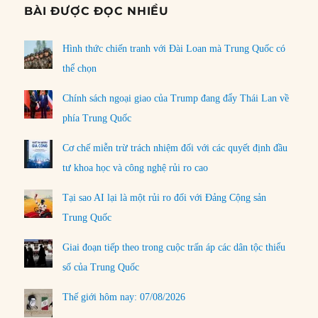
BÀI ĐƯỢC ĐỌC NHIỀU
Hình thức chiến tranh với Đài Loan mà Trung Quốc có
thể chọn
Chính sách ngoại giao của Trump đang đẩy Thái Lan về
phía Trung Quốc
Cơ chế miễn trừ trách nhiệm đối với các quyết định đầu
tư khoa học và công nghệ rủi ro cao
Tại sao AI lại là một rủi ro đối với Đảng Cộng sản
Trung Quốc
Giai đoạn tiếp theo trong cuộc trấn áp các dân tộc thiểu
số của Trung Quốc
Thế giới hôm nay: 07/08/2026