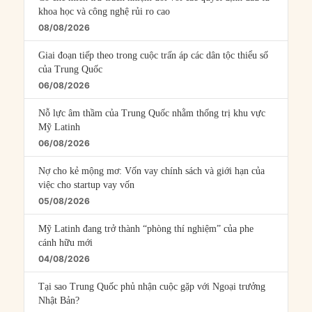
khoa học và công nghệ rủi ro cao
08/08/2026
Giai đoạn tiếp theo trong cuộc trấn áp các dân tộc thiểu số
của Trung Quốc
06/08/2026
Nỗ lực âm thầm của Trung Quốc nhằm thống trị khu vực
Mỹ Latinh
06/08/2026
Nợ cho kẻ mộng mơ: Vốn vay chính sách và giới hạn của
việc cho startup vay vốn
05/08/2026
Mỹ Latinh đang trở thành “phòng thí nghiệm” của phe
cánh hữu mới
04/08/2026
Tại sao Trung Quốc phủ nhận cuộc gặp với Ngoại trưởng
Nhật Bản?