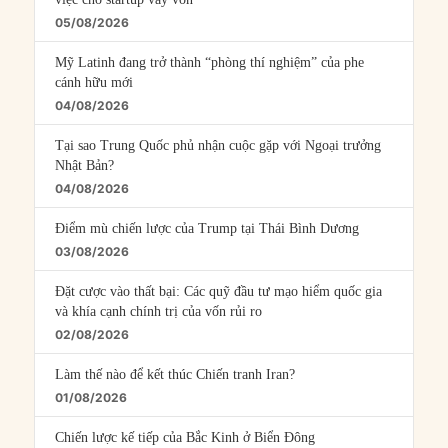
05/08/2026
Mỹ Latinh đang trở thành “phòng thí nghiệm” của phe
cánh hữu mới
04/08/2026
Tại sao Trung Quốc phủ nhận cuộc gặp với Ngoại trưởng
Nhật Bản?
04/08/2026
Điểm mù chiến lược của Trump tại Thái Bình Dương
03/08/2026
Đặt cược vào thất bại: Các quỹ đầu tư mạo hiểm quốc gia
và khía cạnh chính trị của vốn rủi ro
02/08/2026
Làm thế nào để kết thúc Chiến tranh Iran?
01/08/2026
Chiến lược kế tiếp của Bắc Kinh ở Biển Đông