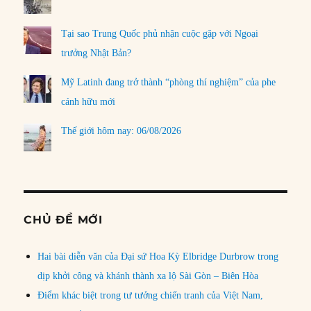
Tại sao Trung Quốc phủ nhận cuộc gặp với Ngoại
trưởng Nhật Bản?
Mỹ Latinh đang trở thành “phòng thí nghiệm” của phe
cánh hữu mới
Thế giới hôm nay: 06/08/2026
CHỦ ĐỀ MỚI
Hai bài diễn văn của Đại sứ Hoa Kỳ Elbridge Durbrow trong
dịp khởi công và khánh thành xa lộ Sài Gòn – Biên Hòa
Điểm khác biệt trong tư tưởng chiến tranh của Việt Nam,