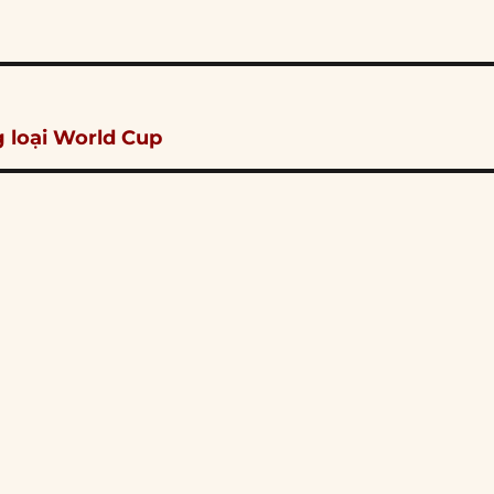
g loại World Cup