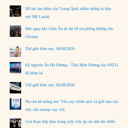
Nỗ lực âm thầm của Trung Quốc nhằm thống trị khu
vực Mỹ Latinh
Mối nguy khi Châu Âu do dự hỗ trợ phòng không cho
Ukraine
Thế giới hôm nay: 06/08/2026
Kỷ nguyên Ấn Độ Dương - Thái Bình Dương của NATO
đã khép lại
Thế giới hôm nay: 05/08/2026
Nợ cho kẻ mộng mơ: Vốn vay chính sách và giới hạn của
việc cho startup vay vốn
Giai đoạn tiếp theo trong cuộc trấn áp các dân tộc thiểu