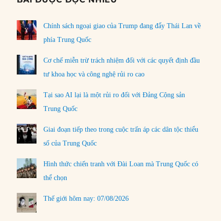
Chính sách ngoại giao của Trump đang đẩy Thái Lan về
phía Trung Quốc
Cơ chế miễn trừ trách nhiệm đối với các quyết định đầu
tư khoa học và công nghệ rủi ro cao
Tại sao AI lại là một rủi ro đối với Đảng Cộng sản
Trung Quốc
Giai đoạn tiếp theo trong cuộc trấn áp các dân tộc thiểu
số của Trung Quốc
Hình thức chiến tranh với Đài Loan mà Trung Quốc có
thể chọn
Thế giới hôm nay: 07/08/2026