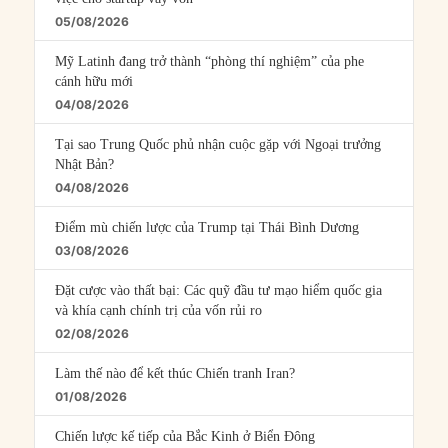
05/08/2026
Mỹ Latinh đang trở thành “phòng thí nghiệm” của phe
cánh hữu mới
04/08/2026
Tại sao Trung Quốc phủ nhận cuộc gặp với Ngoại trưởng
Nhật Bản?
04/08/2026
Điểm mù chiến lược của Trump tại Thái Bình Dương
03/08/2026
Đặt cược vào thất bại: Các quỹ đầu tư mạo hiểm quốc gia
và khía cạnh chính trị của vốn rủi ro
02/08/2026
Làm thế nào để kết thúc Chiến tranh Iran?
01/08/2026
Chiến lược kế tiếp của Bắc Kinh ở Biển Đông