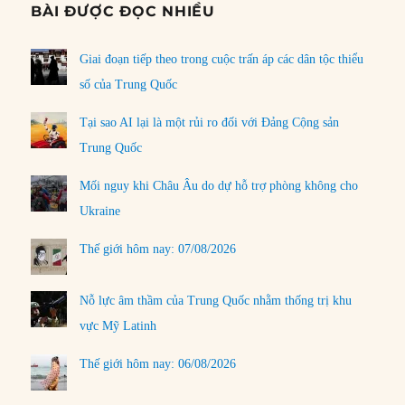
BÀI ĐƯỢC ĐỌC NHIỀU
Giai đoạn tiếp theo trong cuộc trấn áp các dân tộc thiểu
số của Trung Quốc
Tại sao AI lại là một rủi ro đối với Đảng Cộng sản
Trung Quốc
Mối nguy khi Châu Âu do dự hỗ trợ phòng không cho
Ukraine
Thế giới hôm nay: 07/08/2026
Nỗ lực âm thầm của Trung Quốc nhằm thống trị khu
vực Mỹ Latinh
Thế giới hôm nay: 06/08/2026