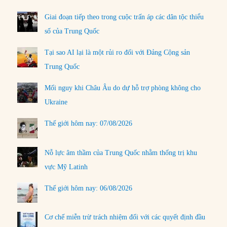
Giai đoạn tiếp theo trong cuộc trấn áp các dân tộc thiểu
số của Trung Quốc
Tại sao AI lại là một rủi ro đối với Đảng Cộng sản
Trung Quốc
Mối nguy khi Châu Âu do dự hỗ trợ phòng không cho
Ukraine
Thế giới hôm nay: 07/08/2026
Nỗ lực âm thầm của Trung Quốc nhằm thống trị khu
vực Mỹ Latinh
Thế giới hôm nay: 06/08/2026
Cơ chế miễn trừ trách nhiệm đối với các quyết định đầu