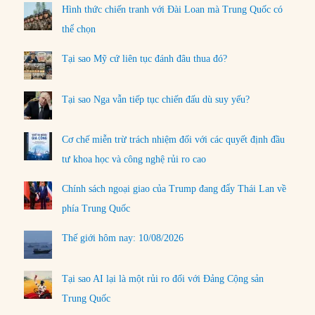
Hình thức chiến tranh với Đài Loan mà Trung Quốc có
thể chọn
Tại sao Mỹ cứ liên tục đánh đâu thua đó?
Tại sao Nga vẫn tiếp tục chiến đấu dù suy yếu?
Cơ chế miễn trừ trách nhiệm đối với các quyết định đầu
tư khoa học và công nghệ rủi ro cao
Chính sách ngoại giao của Trump đang đẩy Thái Lan về
phía Trung Quốc
Thế giới hôm nay: 10/08/2026
Tại sao AI lại là một rủi ro đối với Đảng Cộng sản
Trung Quốc