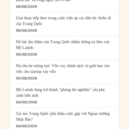
08/08/2026
Giai đoạn tiếp theo trong cuộc trấn áp các dân tộc thiểu số
của Trung Quốc
06/08/2026
Nỗ lực âm thầm của Trung Quốc nhằm thống trị khu vực
Mỹ Latinh
06/08/2026
Nợ cho kẻ mộng mơ: Vốn vay chính sách và giới hạn của
việc cho startup vay vốn
05/08/2026
Mỹ Latinh đang trở thành “phòng thí nghiệm” của phe
cánh hữu mới
04/08/2026
Tại sao Trung Quốc phủ nhận cuộc gặp với Ngoại trưởng
Nhật Bản?
04/08/2026