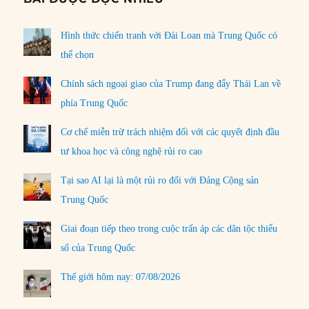
Hình thức chiến tranh với Đài Loan mà Trung Quốc có
thể chọn
Chính sách ngoại giao của Trump đang đẩy Thái Lan về
phía Trung Quốc
Cơ chế miễn trừ trách nhiệm đối với các quyết định đầu
tư khoa học và công nghệ rủi ro cao
Tại sao AI lại là một rủi ro đối với Đảng Cộng sản
Trung Quốc
Giai đoạn tiếp theo trong cuộc trấn áp các dân tộc thiểu
số của Trung Quốc
Thế giới hôm nay: 07/08/2026