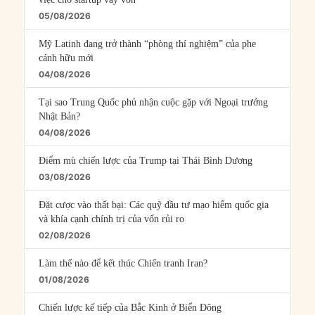
05/08/2026
Mỹ Latinh đang trở thành “phòng thí nghiệm” của phe
cánh hữu mới
04/08/2026
Tại sao Trung Quốc phủ nhận cuộc gặp với Ngoại trưởng
Nhật Bản?
04/08/2026
Điểm mù chiến lược của Trump tại Thái Bình Dương
03/08/2026
Đặt cược vào thất bại: Các quỹ đầu tư mạo hiểm quốc gia
và khía cạnh chính trị của vốn rủi ro
02/08/2026
Làm thế nào để kết thúc Chiến tranh Iran?
01/08/2026
Chiến lược kế tiếp của Bắc Kinh ở Biển Đông