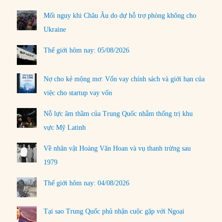
Mối nguy khi Châu Âu do dự hỗ trợ phòng không cho
Ukraine
Thế giới hôm nay: 05/08/2026
Nợ cho kẻ mộng mơ: Vốn vay chính sách và giới hạn của
việc cho startup vay vốn
Nỗ lực âm thầm của Trung Quốc nhằm thống trị khu
vực Mỹ Latinh
Về nhân vật Hoàng Văn Hoan và vụ thanh trừng sau
1979
Thế giới hôm nay: 04/08/2026
Tại sao Trung Quốc phủ nhận cuộc gặp với Ngoại