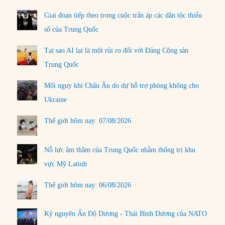
Giai đoạn tiếp theo trong cuộc trấn áp các dân tộc thiểu
số của Trung Quốc
Tại sao AI lại là một rủi ro đối với Đảng Cộng sản
Trung Quốc
Mối nguy khi Châu Âu do dự hỗ trợ phòng không cho
Ukraine
Thế giới hôm nay: 07/08/2026
Nỗ lực âm thầm của Trung Quốc nhằm thống trị khu
vực Mỹ Latinh
Thế giới hôm nay: 06/08/2026
Kỷ nguyên Ấn Độ Dương - Thái Bình Dương của NATO