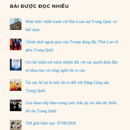
BÀI ĐƯỢC ĐỌC NHIỀU
Hình thức chiến tranh với Đài Loan mà Trung Quốc có
thể chọn
Chính sách ngoại giao của Trump đang đẩy Thái Lan về
phía Trung Quốc
Cơ chế miễn trừ trách nhiệm đối với các quyết định đầu
tư khoa học và công nghệ rủi ro cao
Tại sao AI lại là một rủi ro đối với Đảng Cộng sản
Trung Quốc
Giai đoạn tiếp theo trong cuộc trấn áp các dân tộc thiểu
số của Trung Quốc
Thế giới hôm nay: 07/08/2026